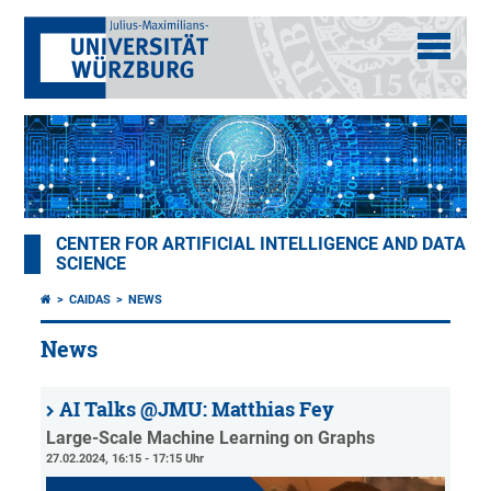
CENTER FOR ARTIFICIAL INTELLIGENCE AND DATA
SCIENCE
CAIDAS
NEWS
News
AI Talks @JMU: Matthias Fey
Large-Scale Machine Learning on Graphs
27.02.2024, 16:15 - 17:15 Uhr