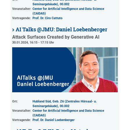
Seminargebäude)
, 00.002
Veranstalter:
Center for Artificial Intelligence and Data Science
(CAIDAS)
Vortragende:
Prof. Dr. Ciro Cattuto
AI Talks @JMU: Daniel Loebenberger
Attack Surfaces Created by Generative AI
30.01.2024, 16:15 - 17:15 Uhr
Ort:
Hubland Süd, Geb. Z6 (Zentrales Hörsaal- u.
Seminargebäude)
, 00.002
Veranstalter:
Center for Artificial Intelligence and Data Science
(CAIDAS)
Vortragende:
Prof. Dr. Daniel Loebenberger